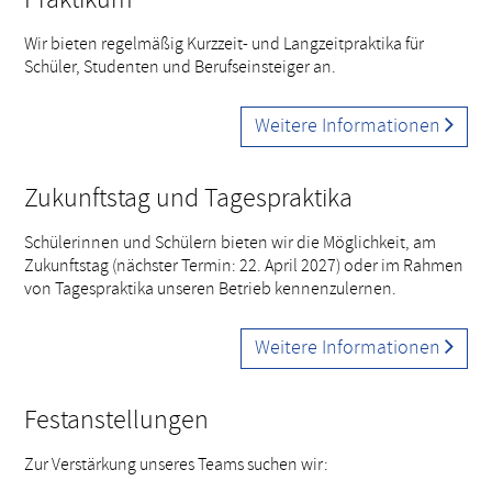
Wir bieten regelmäßig Kurzzeit- und Langzeitpraktika für
Schüler, Studenten und Berufseinsteiger an.
Weitere Informationen
Zukunftstag und Tagespraktika
Schülerinnen und Schülern bieten wir die Möglichkeit, am
Zukunftstag (nächster Termin: 22. April 2027) oder im Rahmen
von Tagespraktika unseren Betrieb kennenzulernen.
Weitere Informationen
Festanstellungen
Zur Verstärkung unseres Teams suchen wir: