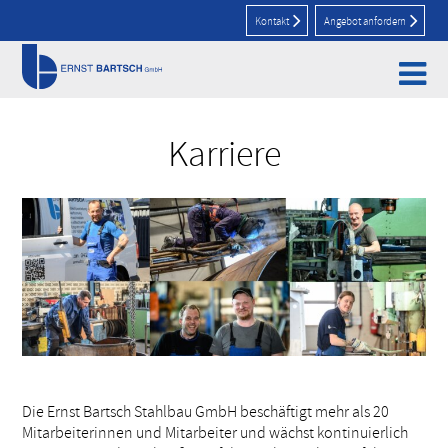
Kontakt
Angebot anfordern
Home
>
Karriere
Karriere
Die Ernst Bartsch Stahlbau GmbH beschäftigt mehr als 20
Mitarbeiterinnen und Mitarbeiter und wächst kontinuierlich