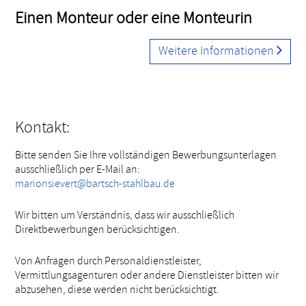
Einen Monteur oder eine Monteurin
Weitere Informationen
Kontakt:
Bitte senden Sie Ihre vollständigen Bewerbungsunterlagen
ausschließlich per E-Mail an:
marionsievert@bartsch-stahlbau.de
Wir bitten um Verständnis, dass wir ausschließlich
Direktbewerbungen berücksichtigen.
Von Anfragen durch Personaldienstleister,
Vermittlungsagenturen oder andere Dienstleister bitten wir
abzusehen, diese werden nicht berücksichtigt.