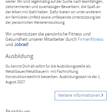
weiter. Wir sind regelmäßig auf der Suche nach teamfähigen,
zielorientierten und zuverlässigen Bewerbern, die Spaß an
der Arbeit mit Stahl haben. Dafür bieten wir unter anderem
ein familiäres Umfeld sowie umfassende Unterstützung bei
der persönlichen Weiterentwicklung.
Wir unterstützen die persönliche Fitness und
Gesundheit unserer Mitarbeiter durch
Firmenfitness
und
Jobrad
!
Ausbildung
Du kannst Dich ab sofort für die Ausbildungsstelle als
Metallbauer/Metallbauerin mit Fachrichtung
Konstruktionstechnik bewerben. Ausbildungsstart ist der 1.
August 2027.
Weitere Informationen
Praktikum