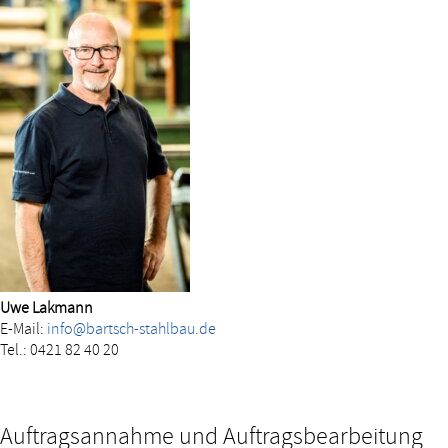
Uwe Lakmann
E-Mail:
info@bartsch-stahlbau.de
Tel.: 0421 82 40 20
Auftragsannahme und Auftragsbearbeitung