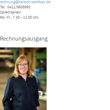
rechnung@bartsch-stahlbau.de
Tel.: 0421/9608993
Sprechzeiten:
Mo.-Fr., 7.30 – 13.00 Uhr.
Rechnungsausgang