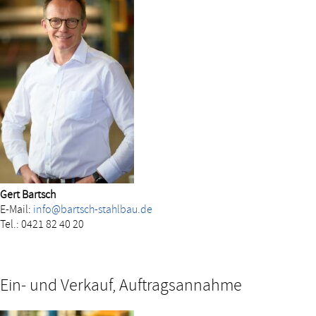
Gert Bartsch
E-Mail:
info@bartsch-stahlbau.de
Tel.: 0421 82 40 20
Ein- und Verkauf, Auftragsannahme