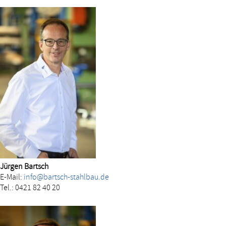
Jürgen Bartsch
E-Mail:
info@bartsch-stahlbau.de
Tel.: 0421 82 40 20