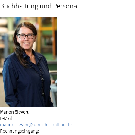
Buchhaltung und Personal
Marion Sievert
E-Mail:
marion.sievert@bartsch-stahlbau.de
Rechnungseingang: