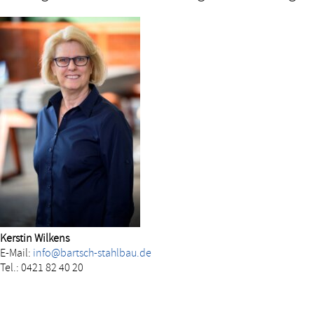
Kerstin Wilkens
E-Mail:
info@bartsch-stahlbau.de
Tel.: 0421 82 40 20