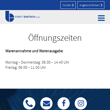
Kontakt
Angebot anfordern
Home
>
Öffnungszeiten
Öffnungszeiten
Warenannahme und Warenausgabe
Montag – Donnerstag: 06.00 – 14.45 Uhr
Freitag: 06.00 – 11.00 Uhr