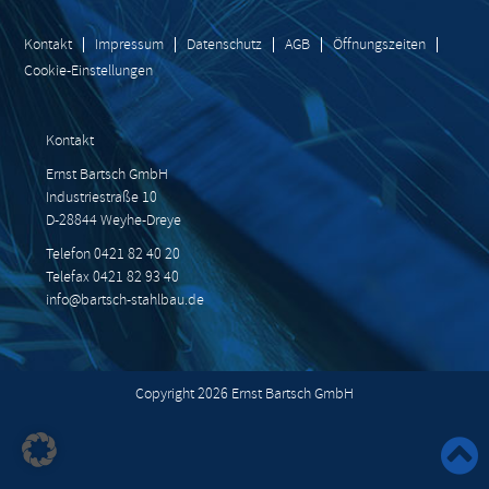
Kontakt
Impressum
Datenschutz
AGB
Öffnungszeiten
Cookie-Einstellungen
Kontakt
Ernst Bartsch GmbH
Industriestraße 10
D-28844 Weyhe-Dreye
Telefon 0421 82 40 20
Telefax 0421 82 93 40
info@bartsch-stahlbau.de
Copyright 2026 Ernst Bartsch GmbH