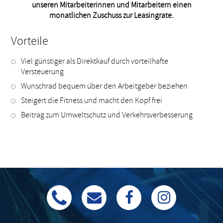
unseren Mitarbeiterinnen und Mitarbeitern einen
monatlichen Zuschuss zur Leasingrate.
Vorteile
Viel günstiger als Direktkauf durch vorteilhafte
Versteuerung
Wunschrad bequem über den Arbeitgeber beziehen
Steigert die Fitness und macht den Kopf frei
Beitrag zum Umweltschutz und Verkehrsverbesserung